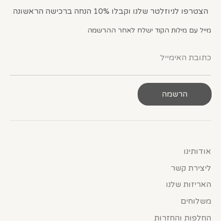
הצטרפו לניוזלטר שלנו וקבלו 10% הנחה ברכישה הראשונה
מייל עם מילות הקוד ישלח לאחר ההרשמה
כתובת האימייל
הרשמה
אודותינו
ליצירת קשר
האריזות שלנו
משלוחים
החלפות והחזרות