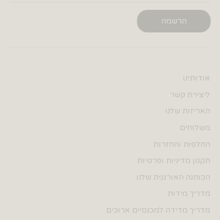
הרשמה
אודותינו
ליצירת קשר
האריזות שלנו
משלוחים
החלפות והחזרות
תקנון מדיניות ופרטיות
הכותנה האורגנית שלנו
מדריך מידות
מדריך מדידה למכנסיים ארוכים