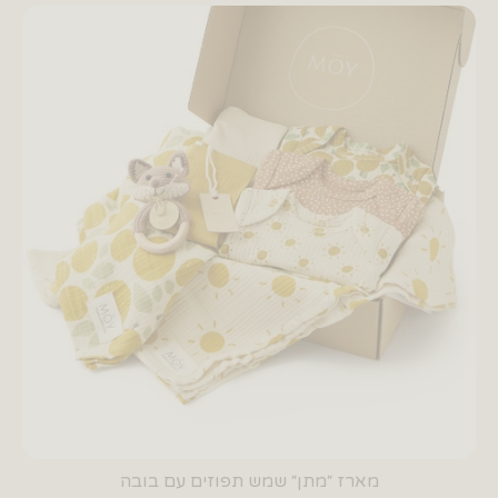
מארז ״מתן״ שמש תפוזים עם בובה