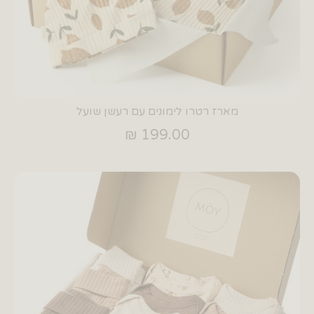
מארז רטרו לימונים עם רעשן שועל
199.00 ₪