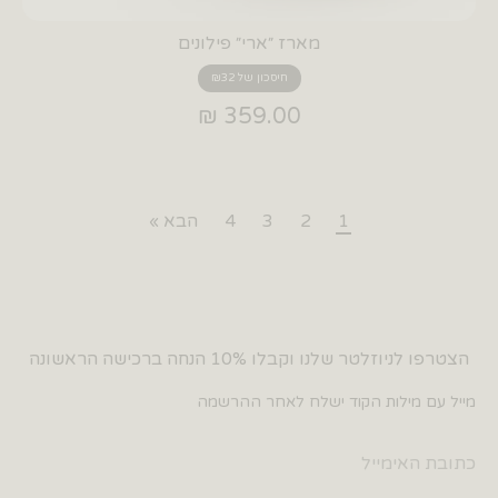
מארז ״ארי״ פילונים
חיסכון של ₪32
359.00 ₪
1
2
3
4
הבא »
הצטרפו לניוזלטר שלנו וקבלו 10% הנחה ברכישה הראשונה
מייל עם מילות הקוד ישלח לאחר ההרשמה
כתובת האימייל