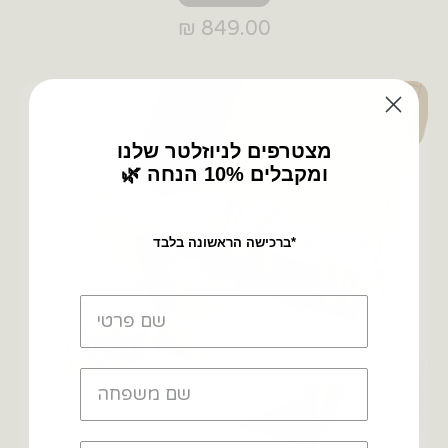
849.00 ₪
מצטרפים לניוזלטר שלנו
🌿 ומקבלים 10% הנחה
ברכישה הראשונה בלבד*