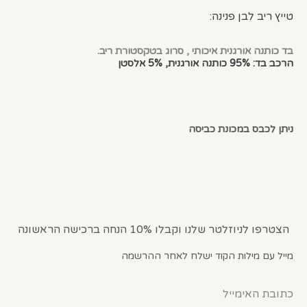
טייץ ריב לבן פנינה:
בד כותנה אורגנית איכותי , סרוג בטקסטורת ריב.
הרכב בד: 95% כותנה אורגנית, 5% אלסטן
ניתן לכבס במכונת כביסה
הצטרפו לניוזלטר שלנו וקבלו 10% הנחה ברכישה הראשונה
מייל עם מילות הקוד ישלח לאחר ההרשמה
כתובת האימייל