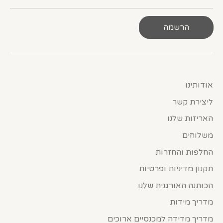
הרשמה
אודותינו
ליצירת קשר
האריזות שלנו
משלוחים
החלפות והחזרות
תקנון מדיניות ופרטיות
הכותנה האורגנית שלנו
מדריך מידות
מדריך מדידה למכנסיים ארוכים