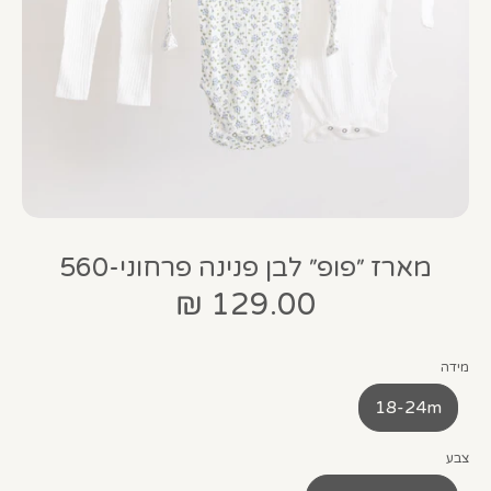
מארז ״פופ״ לבן פנינה פרחוני-560
129.00 ₪
מידה
18-24m
צבע