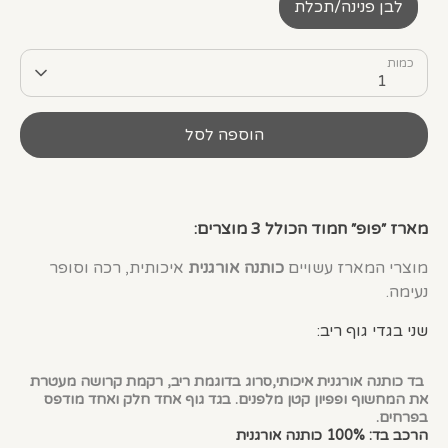
לבן פנינה/תכלת
כמות
1
הוספה לסל
מארז ״פופ״ חמוד הכולל 3 מוצרים:
מוצרי המארז עשויים
כותנה אורגנית
איכותית, רכה וסופר
נעימה.
שני בגדי גוף ריב:
בד כותנה אורגנית איכותי,סרוג בדוגמת ריב, רקמת קרושה מעטרת
את המחשוף ופפיון קטן מלפנים. בגד גוף אחד חלק ואחד מודפס
בפרחים.
הרכב בד: 100% כותנה אורגנית