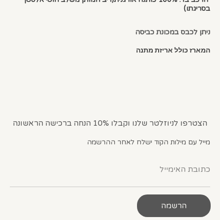
בסריגתו)
ניתן לכבס במכונת כביסה
המארז כולל אריזת מתנה
הצטרפו לניוזלטר שלנו וקבלו 10% הנחה ברכישה הראשונה
מייל עם מילות הקוד ישלח לאחר ההרשמה
כתובת האימייל
הרשמה