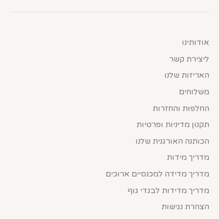
אודותינו
ליצירת קשר
האריזות שלנו
משלוחים
החלפות והחזרות
תקנון מדיניות ופרטיות
הכותנה האורגנית שלנו
מדריך מידות
מדריך מדידה למכנסיים ארוכים
מדריך מדידות לבגדי גוף
הצהרת נגישות