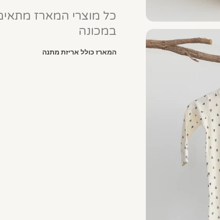
כל מוצרי המארז מתאימ
במכונה
המארז כולל אריזת מתנה