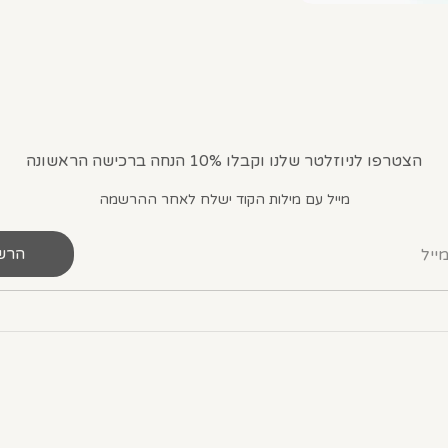
הצטרפו לניוזלטר שלנו וקבלו 10% הנחה ברכישה הראשונה
מייל עם מילות הקוד ישלח לאחר ההרשמה
הרש
ייל