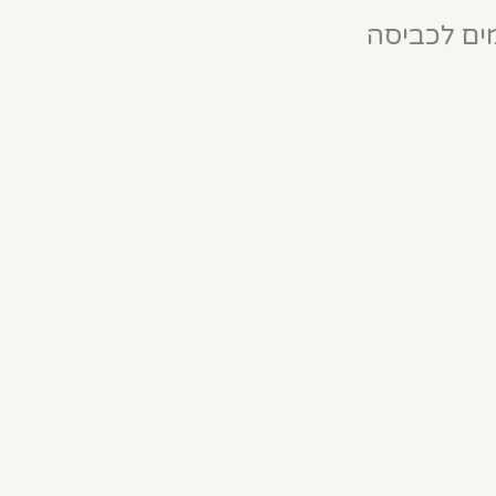
ים לכביסה