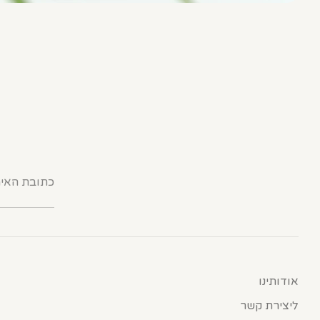
כתובת האימ
אודותינו
ליצירת קשר