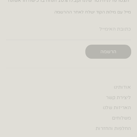
הצטרפו לניוזלטר שלנו וקבלו 10% הנחה ברכישה הראשונה
מייל עם מילות הקוד ישלח לאחר ההרשמה
כתובת האימייל
הרשמה
אודותינו
ליצירת קשר
האריזות שלנו
משלוחים
החלפות והחזרות