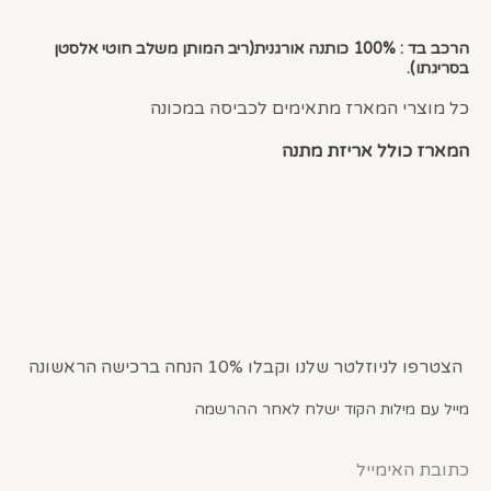
הרכב בד : 100% כותנה אורגנית(ריב המותן משלב חוטי אלסטן
בסריגתו).
כל מוצרי המארז מתאימים לכביסה במכונה
המארז כולל אריזת מתנה
הצטרפו לניוזלטר שלנו וקבלו 10% הנחה ברכישה הראשונה
מייל עם מילות הקוד ישלח לאחר ההרשמה
כתובת האימייל