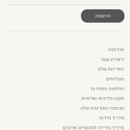
הרשמה
אודותינו
ליצירת קשר
האריזות שלנו
משלוחים
החלפות והחזרות
תקנון מדיניות ופרטיות
הכותנה האורגנית שלנו
מדריך מידות
מדריך מדידה למכנסיים ארוכים